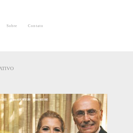
Sobre
Contato
ATIVO