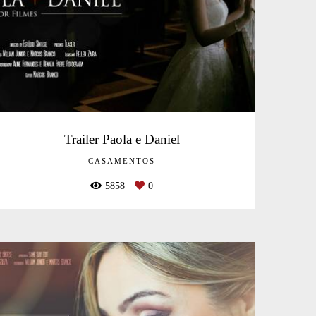
Trailer Paola e Daniel
CASAMENTOS
5858
0