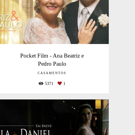
Pocket Film - Ana Beatriz e
Pedro Paulo
CASAMENTOS
5371
1