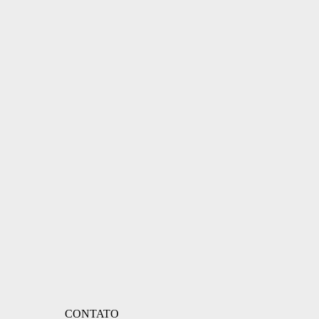
CONTATO